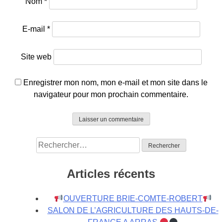
Nom
*
E-mail
*
Site web
Enregistrer mon nom, mon e-mail et mon site dans le
navigateur pour mon prochain commentaire.
Rechercher :
Articles récents
OUVERTURE BRIE-COMTE-ROBERT
SALON DE L’AGRICULTURE DES HAUTS-DE-