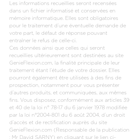
Les informations recueillies seront recensées
dans un fichier informatisé et conservées en
mémoire informatique. Elles sont obligatoires
pour le traitement d’une éventuelle demande de
votre part, le défaut de réponse pouvant
entraîner le refus de celle-ci.
Ces données ainsi que celles qui seront
recueillies ultérieurement sont destinées au site
GenieFlexion.com, la finalité principale de leur
traitement étant l’étude de votre dossier. Elles
pourront également être utilisées à des fins de
prospection, notamment pour vous présenter
d’autres produits, et communiquées, aux mêmes
fins. Vous disposez, conformément aux articles 39
et 40 de la loi n° 78-17 du 6 janvier 1978 modifiée
par la loi n°2004-801 du 6 août 2004, d’un droit
d’accès et de rectification auprès du site
GenieFlexion.com (Responsable de la publication
: Mr David SARNY) en cliquant sur le lien ci-