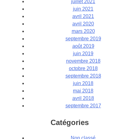
juillet 2021
juin 2021
avril 2021
avril 2020
mars 2020
septembre 2019
août 2019
juin 2019
novembre 2018
octobre 2018
septembre 2018
juin 2018
mai 2018
avril 2018
septembre 2017
Catégories
Non classé