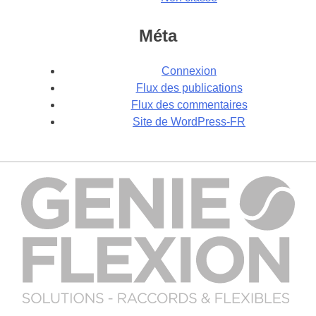
Méta
Connexion
Flux des publications
Flux des commentaires
Site de WordPress-FR