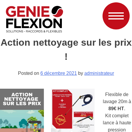
Action nettoyage sur les prix
!
Posted on
6 décembre 2021
by
administrateur
Flexible de
lavage 20m à
89€ HT
.
Kit complet
lance à haute
pression