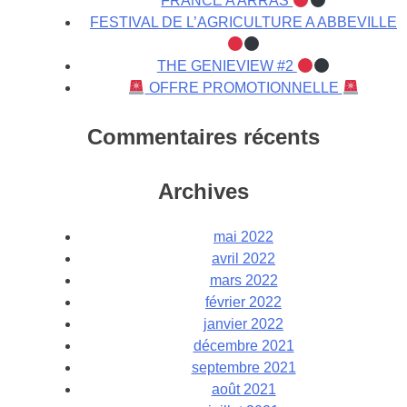
FRANCE A ARRAS
FESTIVAL DE L’AGRICULTURE A ABBEVILLE
THE GENIEVIEW #2
OFFRE PROMOTIONNELLE
Commentaires récents
Archives
mai 2022
avril 2022
mars 2022
février 2022
janvier 2022
décembre 2021
septembre 2021
août 2021