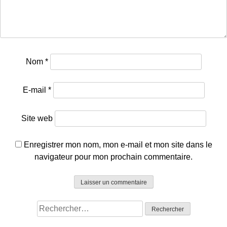
Nom
*
E-mail
*
Site web
Enregistrer mon nom, mon e-mail et mon site dans le
navigateur pour mon prochain commentaire.
Rechercher :