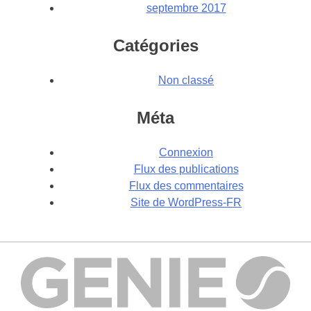
septembre 2017
Catégories
Non classé
Méta
Connexion
Flux des publications
Flux des commentaires
Site de WordPress-FR