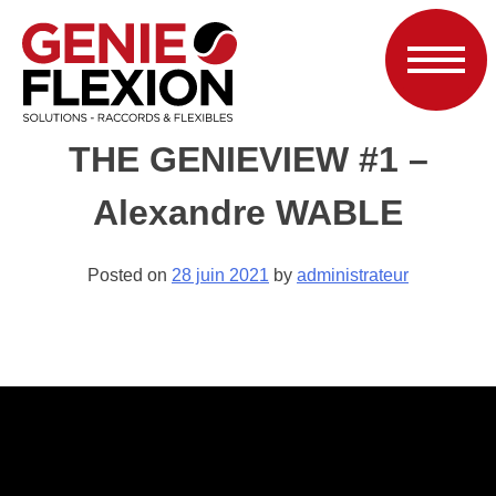
THE GENIEVIEW #1 –
Alexandre WABLE
Posted on
28 juin 2021
by
administrateur