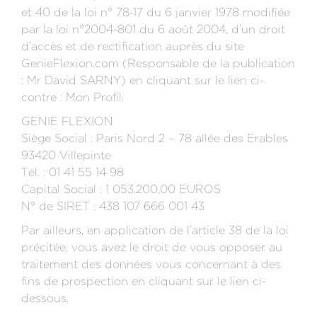
et 40 de la loi n° 78-17 du 6 janvier 1978 modifiée
par la loi n°2004-801 du 6 août 2004, d’un droit
d’accès et de rectification auprès du site
GenieFlexion.com (Responsable de la publication
: Mr David SARNY) en cliquant sur le lien ci-
contre : Mon Profil.
GENIE FLEXION
Siège Social : Paris Nord 2 – 78 allée des Erables
93420 Villepinte
Tél. : 01 41 55 14 98
Capital Social : 1 053.200,00 EUROS
N° de SIRET : 438 107 666 001 43
Par ailleurs, en application de l’article 38 de la loi
précitée, vous avez le droit de vous opposer au
traitement des données vous concernant à des
fins de prospection en cliquant sur le lien ci-
dessous.