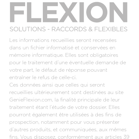
Les informations recueillies seront recensées
dans un fichier informatisé et conservées en
mémoire informatique. Elles sont obligatoires
pour le traitement d’une éventuelle demande de
votre part, le défaut de réponse pouvant
entraîner le refus de celle-ci.
Ces données ainsi que celles qui seront
recueillies ultérieurement sont destinées au site
GenieFlexion.com, la finalité principale de leur
traitement étant l’étude de votre dossier. Elles
pourront également être utilisées à des fins de
prospection, notamment pour vous présenter
d’autres produits, et communiquées, aux mêmes
fins. Vous disposez, conformément aux articles 39