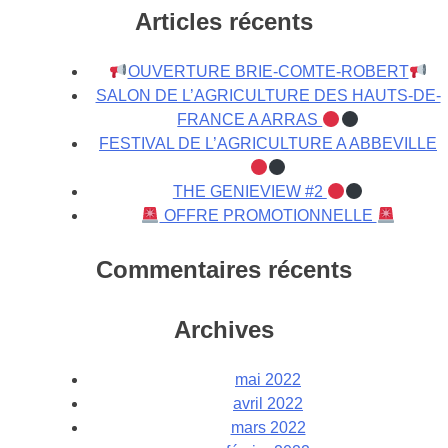
Articles récents
OUVERTURE BRIE-COMTE-ROBERT
SALON DE L’AGRICULTURE DES HAUTS-DE-
FRANCE A ARRAS
FESTIVAL DE L’AGRICULTURE A ABBEVILLE
THE GENIEVIEW #2
OFFRE PROMOTIONNELLE
Commentaires récents
Archives
mai 2022
avril 2022
mars 2022