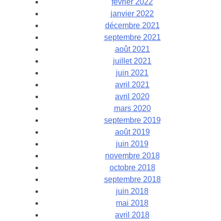
février 2022
janvier 2022
décembre 2021
septembre 2021
août 2021
juillet 2021
juin 2021
avril 2021
avril 2020
mars 2020
septembre 2019
août 2019
juin 2019
novembre 2018
octobre 2018
septembre 2018
juin 2018
mai 2018
avril 2018