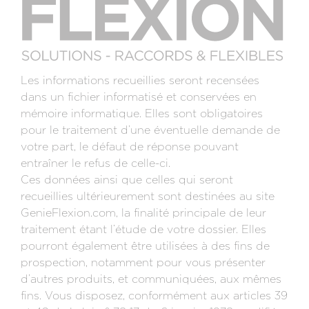
Les informations recueillies seront recensées
dans un fichier informatisé et conservées en
mémoire informatique. Elles sont obligatoires
pour le traitement d’une éventuelle demande de
votre part, le défaut de réponse pouvant
entraîner le refus de celle-ci.
Ces données ainsi que celles qui seront
recueillies ultérieurement sont destinées au site
GenieFlexion.com, la finalité principale de leur
traitement étant l’étude de votre dossier. Elles
pourront également être utilisées à des fins de
prospection, notamment pour vous présenter
d’autres produits, et communiquées, aux mêmes
fins. Vous disposez, conformément aux articles 39