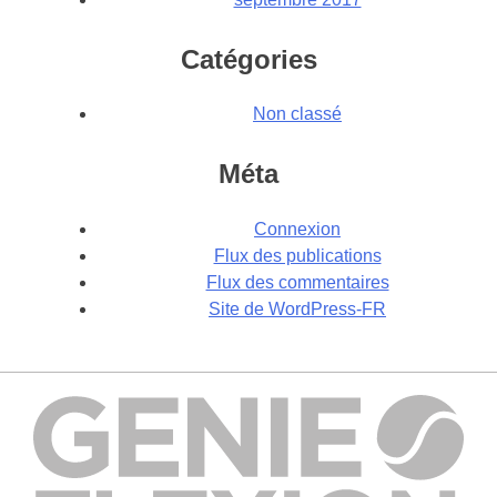
Catégories
Non classé
Méta
Connexion
Flux des publications
Flux des commentaires
Site de WordPress-FR