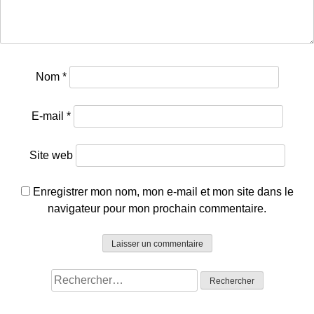
Nom
*
E-mail
*
Site web
Enregistrer mon nom, mon e-mail et mon site dans le
navigateur pour mon prochain commentaire.
Rechercher :