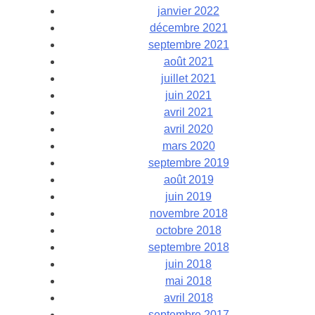
janvier 2022
décembre 2021
septembre 2021
août 2021
juillet 2021
juin 2021
avril 2021
avril 2020
mars 2020
septembre 2019
août 2019
juin 2019
novembre 2018
octobre 2018
septembre 2018
juin 2018
mai 2018
avril 2018
septembre 2017