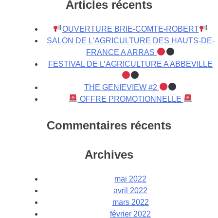
Articles récents
OUVERTURE BRIE-COMTE-ROBERT
SALON DE L’AGRICULTURE DES HAUTS-DE-
FRANCE A ARRAS
FESTIVAL DE L’AGRICULTURE A ABBEVILLE
THE GENIEVIEW #2
OFFRE PROMOTIONNELLE
Commentaires récents
Archives
mai 2022
avril 2022
mars 2022
février 2022